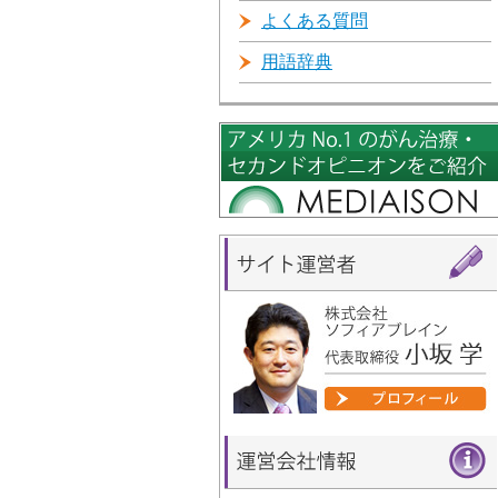
よくある質問
用語辞典