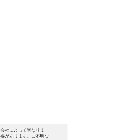
険会社によって異なりま
必要があります。ご不明な