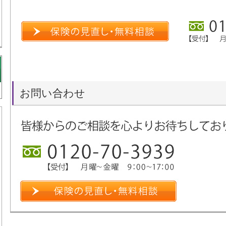
お問い合わせ