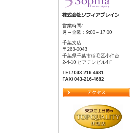
営業時間/
月～金曜：9:00～17:00
千葉支店
〒263-0043
千葉県千葉市稲毛区小仲台
2-4-10 ピアテンビル4Ｆ
TEL/ 043-216-4681
FAX/ 043-216-4682