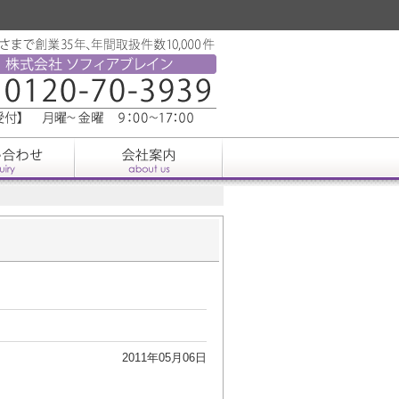
2011年05月06日