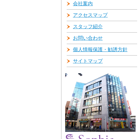
会社案内
アクセスマップ
スタッフ紹介
お問い合わせ
個人情報保護・勧誘方針
サイトマップ