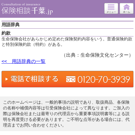
用語辞典
約款
生命保険会社があらかじめ定めた保険契約内容をいう。普通保険約款
と特別保険約款（特約）がある。
（出典：生命保険文化センター）
<< 用語辞典の一覧
このホームページは、一般的事項の説明であり、取扱商品、各保険
の名称や補償内容等は引受保険会社によって異なります。ご加入の
際は保険会社または最寄りの代理店から重要事項説明書等による説
明を再度受ける必要があります。ご不明な点等がある場合には、代
理店までお問い合わせください。