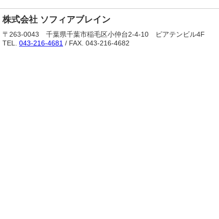
株式会社 ソフィアブレイン
〒263-0043 千葉県千葉市稲毛区小仲台2-4-10 ピアテンビル4F
TEL.
043-216-4681
/ FAX. 043-216-4682