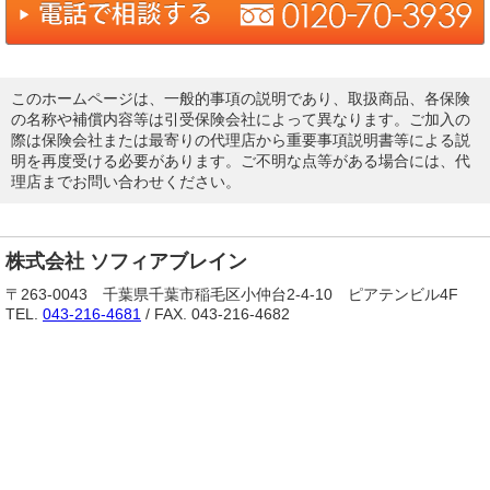
このホームページは、一般的事項の説明であり、取扱商品、各保険
の名称や補償内容等は引受保険会社によって異なります。ご加入の
際は保険会社または最寄りの代理店から重要事項説明書等による説
明を再度受ける必要があります。ご不明な点等がある場合には、代
理店までお問い合わせください。
株式会社 ソフィアブレイン
〒263-0043 千葉県千葉市稲毛区小仲台2-4-10 ピアテンビル4F
TEL.
043-216-4681
/ FAX. 043-216-4682