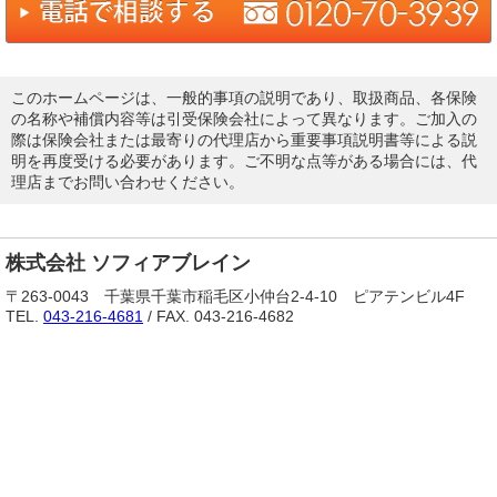
このホームページは、一般的事項の説明であり、取扱商品、各保険
の名称や補償内容等は引受保険会社によって異なります。ご加入の
際は保険会社または最寄りの代理店から重要事項説明書等による説
明を再度受ける必要があります。ご不明な点等がある場合には、代
理店までお問い合わせください。
株式会社 ソフィアブレイン
〒263-0043 千葉県千葉市稲毛区小仲台2-4-10 ピアテンビル4F
TEL.
043-216-4681
/ FAX. 043-216-4682