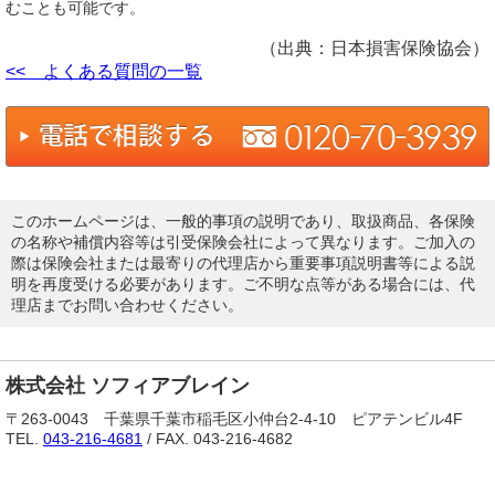
むことも可能です。
（出典：日本損害保険協会）
<< よくある質問の一覧
このホームページは、一般的事項の説明であり、取扱商品、各保険
の名称や補償内容等は引受保険会社によって異なります。ご加入の
際は保険会社または最寄りの代理店から重要事項説明書等による説
明を再度受ける必要があります。ご不明な点等がある場合には、代
理店までお問い合わせください。
株式会社 ソフィアブレイン
〒263-0043 千葉県千葉市稲毛区小仲台2-4-10 ピアテンビル4F
TEL.
043-216-4681
/ FAX. 043-216-4682