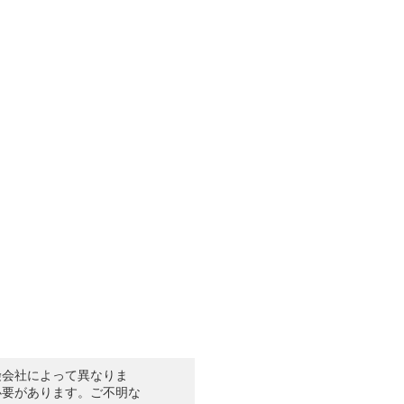
険会社によって異なりま
必要があります。ご不明な