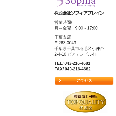
営業時間/
月～金曜：9:00～17:00
千葉支店
〒263-0043
千葉県千葉市稲毛区小仲台
2-4-10 ピアテンビル4Ｆ
TEL/ 043-216-4681
FAX/ 043-216-4682