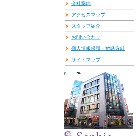
会社案内
アクセスマップ
スタッフ紹介
お問い合わせ
個人情報保護・勧誘方針
サイトマップ