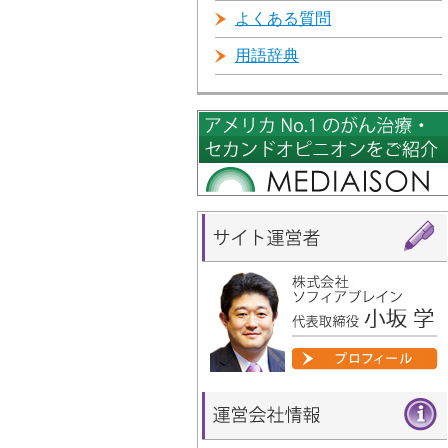
よくある質問
用語辞典