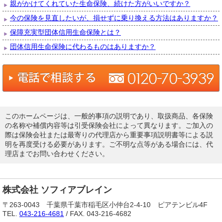
親がかけてくれていた生命保険、続けた方がいいですか？
今の保険を見直したいが、損せずに乗り換える方法はありますか？
保障充実型団体信用生命保険とは？
団体信用生命保険に代わるものはありますか？
このホームページは、一般的事項の説明であり、取扱商品、各保険
の名称や補償内容等は引受保険会社によって異なります。ご加入の
際は保険会社または最寄りの代理店から重要事項説明書等による説
明を再度受ける必要があります。ご不明な点等がある場合には、代
理店までお問い合わせください。
株式会社 ソフィアブレイン
〒263-0043 千葉県千葉市稲毛区小仲台2-4-10 ピアテンビル4F
TEL.
043-216-4681
/ FAX. 043-216-4682