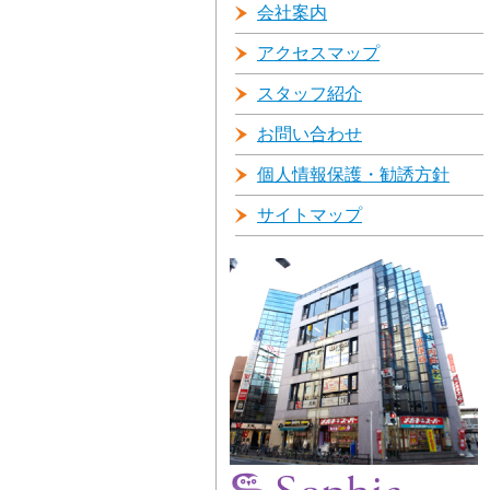
会社案内
アクセスマップ
スタッフ紹介
お問い合わせ
個人情報保護・勧誘方針
サイトマップ