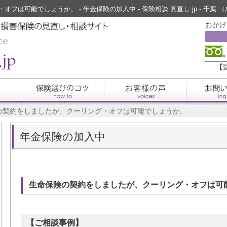
フは可能でしょうか。 - 年金保険の加入中 - 保険相談 見直し.jp - 千
険の契約をしましたが、クーリング・オフは可能でしょうか。
年金保険の加入中
生命保険の契約をしましたが、クーリング・オフは可
【ご相談事例】