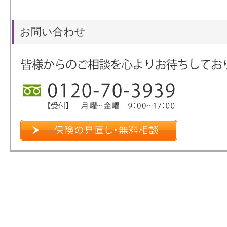
お問い合わせ