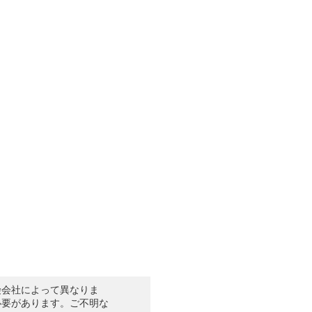
険会社によって異なりま
必要があります。ご不明な