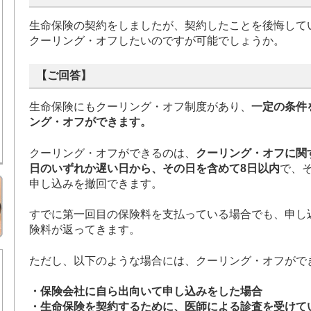
生命保険の契約をしましたが、契約したことを後悔して
クーリング・オフしたいのですが可能でしょうか。
【ご回答】
生命保険にもクーリング・オフ制度があり、
一定の条件
ング・オフができます。
クーリング・オフができるのは、
クーリング・オフに関
日のいずれか遅い日から、その日を含めて8日以内
で、
申し込みを撤回できます。
すでに第一回目の保険料を支払っている場合でも、申し
険料が返ってきます。
ただし、以下のような場合には、クーリング・オフがで
・保険会社に自ら出向いて申し込みをした場合
・生命保険を契約するために、医師による診査を受けて