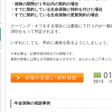
・保険の期間が１年以内の契約の場合
・すでに契約している生命保険に特約を付けた場合
・すでに契約している生命保険の更新契約の場合
クーリング・オフをする場合には書面にて行うのが一般
消印をもって判定されます。
いずれにしても、早めに連絡を取るようにしましょう。
※本記事は、記事作成日時点での情報です。
最新の情報とは異なる可能性がありますので、あらかじめご了承くだ
年金保険の相談事例