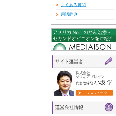
よくある質問
用語辞典