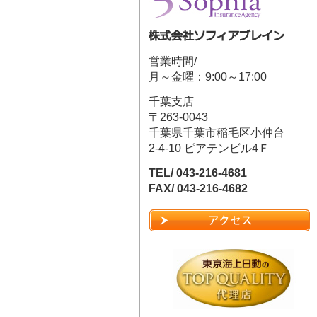
営業時間/
月～金曜：9:00～17:00
千葉支店
〒263-0043
千葉県千葉市稲毛区小仲台
2-4-10 ピアテンビル4Ｆ
TEL/ 043-216-4681
FAX/ 043-216-4682