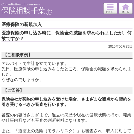
医療保険の新規加入
医療保険の申し込み時に、保険金の減額を求められましたが、何
故ですか？
2015年06月23日
【ご相談事例】
アルバイトで生計を立てています。
先日、医療保険の申し込みをしたところ、保険金の減額を求められま
した。
なぜなのでしょうか。
【ご回答】
保険会社が契約の申し込みを受けた場合、さまざまな観点から契約を
引き受けるべきか審査を行います。
審査の内容はさまざまで、過去の病歴や現在の健康状態のほか、職業
や仕事内容なども審査の判断材料になります。
また、「道徳上の危険（モラルリスク）」も審査され、収入に対して