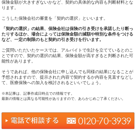
保険金額が大きすぎないかなど、契約の具体的な内容も判断材料とな
ります。
こうした保険会社の審査を「契約の選択」といいます。
「契約の選択」の結果、保険会社は保険の引き受けを承諾したり断っ
たりするほか、場合によっては保険金額の減額や特別な条件をつける
など、一定の制限のもと契約の引き受けを行います。
ご質問いただいたケースでは、アルバイトで生計を立てているとのこ
とですので、契約の選択の結果、保険金額が高すぎると判断された可
能性があります。
そうであれば、他の保険会社に申し込んでも同様の結果になることが
予想されますので、提示された内容で契約するか内容を見直すなどし
て、医療保険への加入を検討されるといいでしょう。
※本記事は、記事作成日時点での情報です。
最新の情報とは異なる可能性がありますので、あらかじめご了承ください。