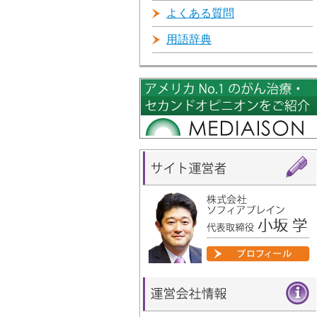
よくある質問
用語辞典