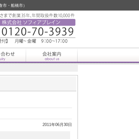
佐倉市・船橋市）
2011年06月30日