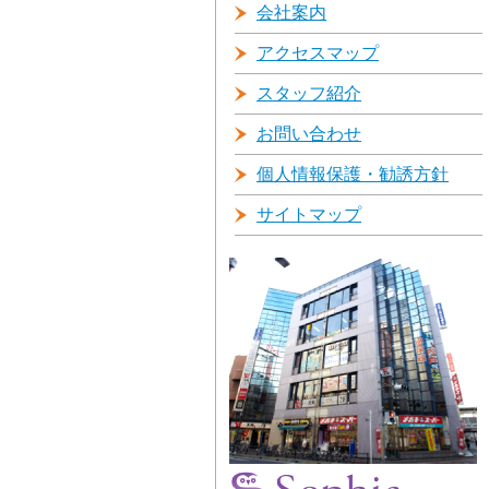
会社案内
アクセスマップ
スタッフ紹介
お問い合わせ
個人情報保護・勧誘方針
サイトマップ