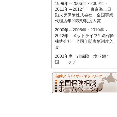
1999年～2006年・2009年・
2011年～2012年 東京海上日
動火災保険株式会社 全国専業
代理店年間表彰制度入賞
2000年～2008年・2010年～
2012年 メットライフ生命保険
株式会社 全国年間表彰制度入
賞
2003年度 超保険 増収額全
国 トップ