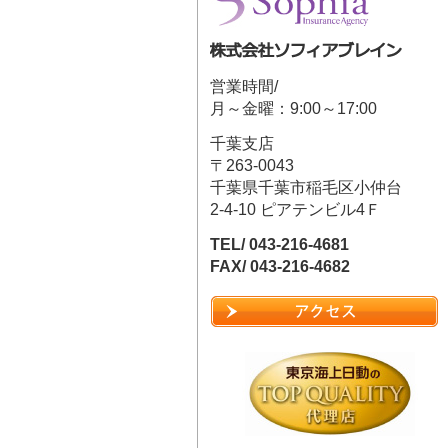
営業時間/
月～金曜：9:00～17:00
千葉支店
〒263-0043
千葉県千葉市稲毛区小仲台
2-4-10 ピアテンビル4Ｆ
TEL/ 043-216-4681
FAX/ 043-216-4682